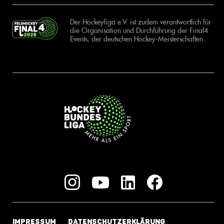
Der Hockeyliga e.V. ist zudem verantwortlich für
die Organisation und Durchführung der Final4
Events, der deutschen Hockey-Meisterschaften.
IMPRESSUM
DATENSCHUTZERKLÄRUNG