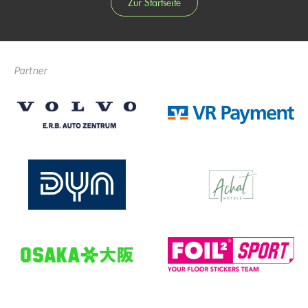
Zur Startseite
Partner