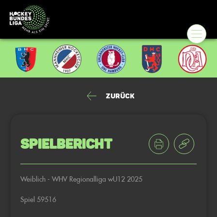
Zurück
Spielbericht
Weiblich - WHV Regionalliga wU12 2025
Spiel 59516