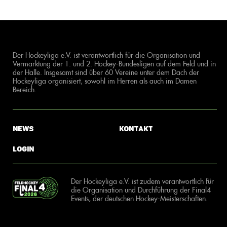
Der Hockeyliga e.V. ist verantwortlich für die Organisation und
Vermarktung der 1. und 2. Hockey-Bundesligen auf dem Feld und in
der Halle. Insgesamt sind über 60 Vereine unter dem Dach der
Hockeyliga organisiert, sowohl im Herren als auch im Damen
Bereich.
News
Kontakt
Login
Der Hockeyliga e.V. ist zudem verantwortlich für
die Organisation und Durchführung der Final4
Events, der deutschen Hockey-Meisterschaften.