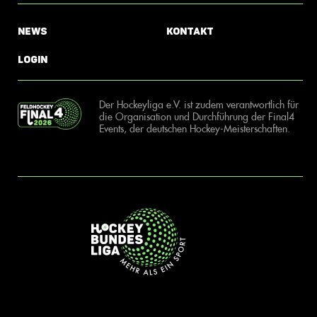
News
Kontakt
Login
Der Hockeyliga e.V. ist zudem verantwortlich für
die Organisation und Durchführung der Final4
Events, der deutschen Hockey-Meisterschaften.