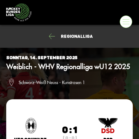
Regionalliga
Sonntag, 14. September 2025
Weiblich - WHV Regionalliga wU12 2025
Schwarz-Weiß Neuss - Kunstrasen 1
0 : 1
( 0 : 0 )