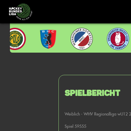
Spielbericht
Weiblich - WHV Regionalliga wU12 
Spiel 59555