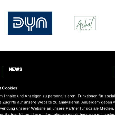
News
Login
t Cookies
Kontakt
 Inhalte und Anzeigen zu personalisieren, Funktionen für sozia
e Zugriffe auf unsere Website zu analysieren. Außerdem geben w
rwendung unserer Website an unsere Partner für soziale Medien
re Partner führen diese Informationen möglicherweise mit weite