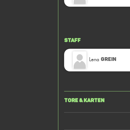
Staff
Lena
GREIN
Tore & Karten