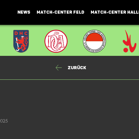
NEWS
MATCH-CENTER FELD
MATCH-CENTER HALL
Zurück
2025