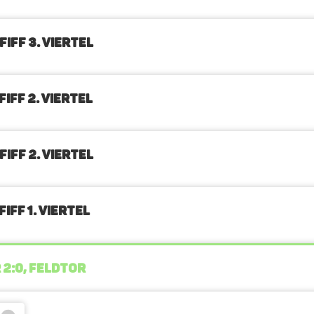
IFF 3. Viertel
IFF 2. Viertel
IFF 2. Viertel
IFF 1. Viertel
 2:0, FELDTOR