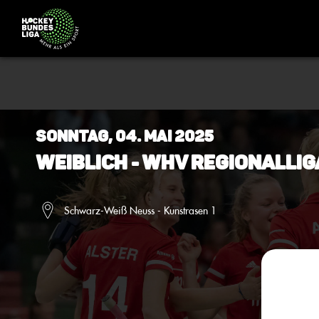
Sonntag, 04. Mai 2025
Weiblich - WHV Regionallig
Schwarz-Weiß Neuss - Kunstrasen 1