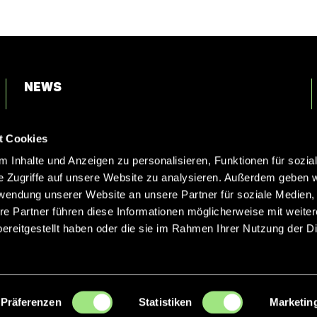
News
Login
t Cookies
Kontakt
 Inhalte und Anzeigen zu personalisieren, Funktionen für sozia
e Zugriffe auf unsere Website zu analysieren. Außerdem geben w
rwendung unserer Website an unsere Partner für soziale Medien
re Partner führen diese Informationen möglicherweise mit weite
ereitgestellt haben oder die sie im Rahmen Ihrer Nutzung der D
Präferenzen
Statistiken
Marketin