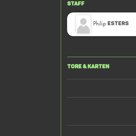
Staff
Philip
ESTERS
Tore & Karten