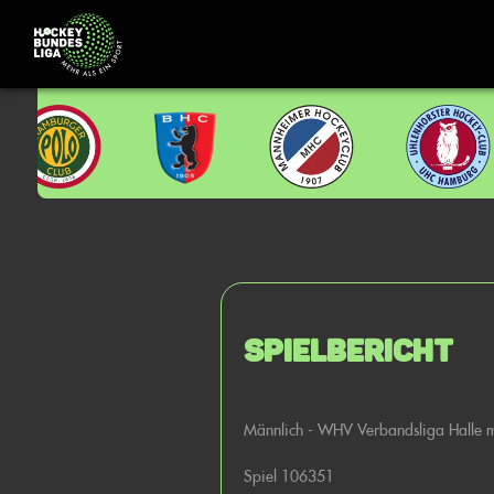
Spielbericht
Männlich - WHV Verbandsliga Halle 
Spiel 106351