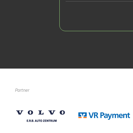
Partner