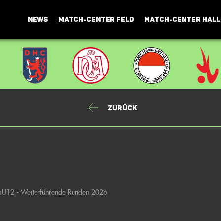
NEWS
MATCH-CENTER FELD
MATCH-CENTER HALL
Zurück
mU12 - Weiterführende Runden 2026