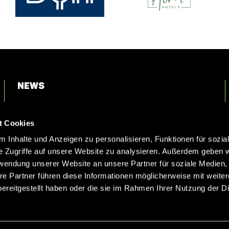
News
Login
t Cookies
Kontakt
 Inhalte und Anzeigen zu personalisieren, Funktionen für sozia
e Zugriffe auf unsere Website zu analysieren. Außerdem geben w
rwendung unserer Website an unsere Partner für soziale Medien
re Partner führen diese Informationen möglicherweise mit weite
ereitgestellt haben oder die sie im Rahmen Ihrer Nutzung der D