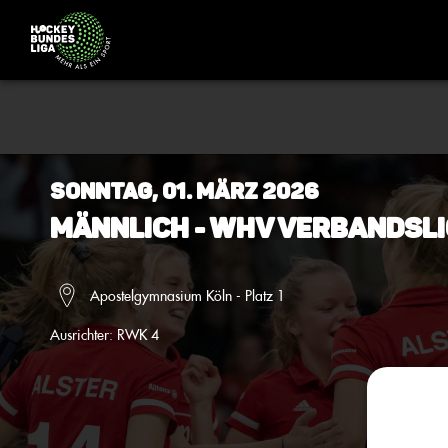
Sonntag, 01. März 2026
Männlich - WHV Verbandsli
Apostelgymnasium Köln - Platz 1
Ausrichter:
RWK 4