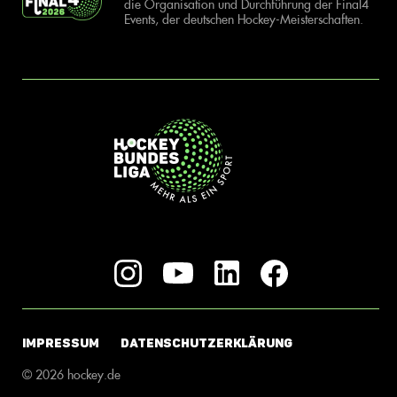
die Organisation und Durchführung der Final4
Events, der deutschen Hockey-Meisterschaften.
IMPRESSUM
DATENSCHUTZERKLÄRUNG
© 2026 hockey.de