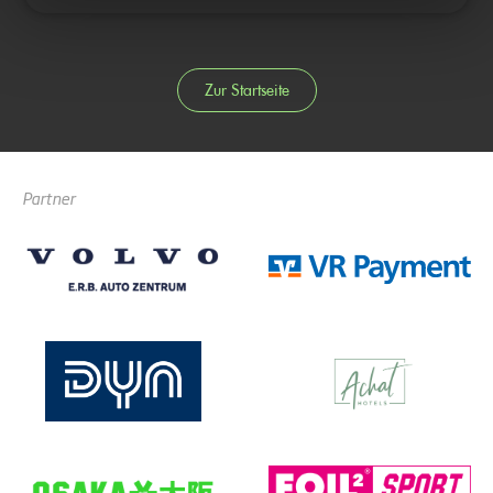
Zur Startseite
Partner