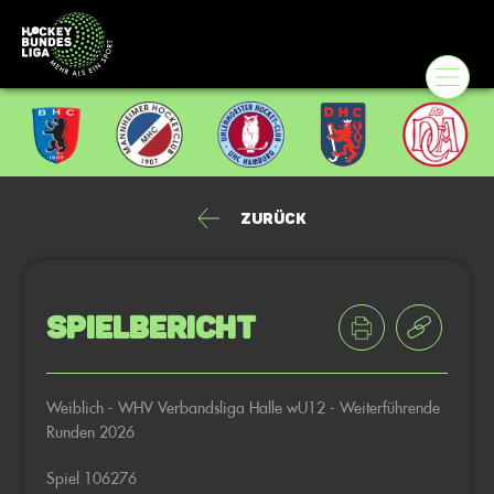
Zurück
Spielbericht
Weiblich - WHV Verbandsliga Halle wU12 - Weiterführende
Runden 2026
Spiel 106276