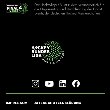
Der Hockeyliga e.V. ist zudem verantwortlich für
die Organisation und Durchführung der Final4
Events, der deutschen Hockey-Meisterschaften.
IMPRESSUM
DATENSCHUTZERKLÄRUNG