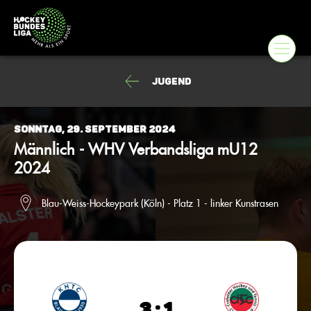
Jugend
Sonntag, 29. September 2024
Männlich - WHV Verbandsliga mU12
2024
Blau-Weiss-Hockeypark (Köln) - Platz 1 - linker Kunstrasen
3 : 1