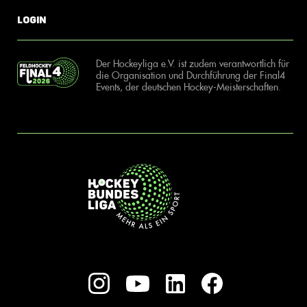
Login
Der Hockeyliga e.V. ist zudem verantwortlich für
die Organisation und Durchführung der Final4
Events, der deutschen Hockey-Meisterschaften.