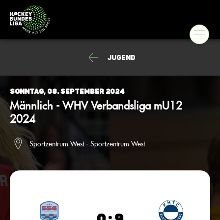
Jugend
Sonntag, 08. September 2024
Männlich - WHV Verbandsliga mU12
2024
Sportzentrum West - Sportzentrum West
0 : 9