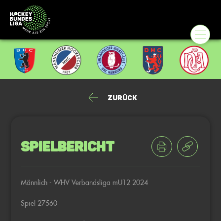
Zurück
Spielbericht
Männlich - WHV Verbandsliga mU12 2024
Spiel 27560