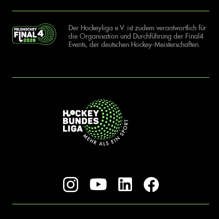
Der Hockeyliga e.V. ist zudem verantwortlich für
die Organisation und Durchführung der Final4
Events, der deutschen Hockey-Meisterschaften.