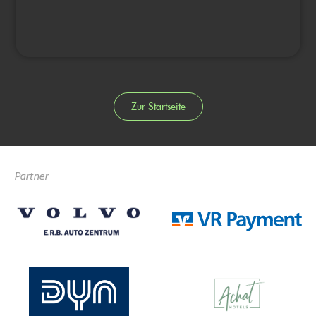
Zur Startseite
Partner