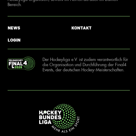
Bereich.
News
Kontakt
Login
Der Hockeyliga e.V. ist zudem verantwortlich für
die Organisation und Durchführung der Final4
Events, der deutschen Hockey-Meisterschaften.