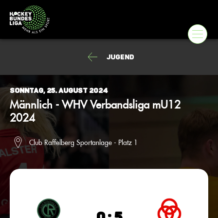
Jugend
Sonntag, 25. August 2024
Männlich - WHV Verbandsliga mU12
2024
Club Raffelberg Sportanlage - Platz 1
0 : 5