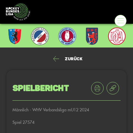
Zurück
Spielbericht
Männlich - WHV Verbandsliga mU12 2024
Spiel 27574