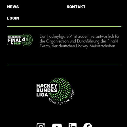
News
Kontakt
Login
Der Hockeyliga e.V. ist zudem verantwortlich für
die Organisation und Durchführung der Final4
Events, der deutschen Hockey-Meisterschaften.