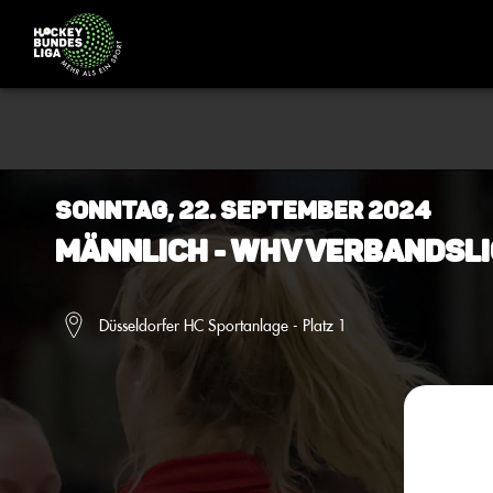
Sonntag, 22. September 2024
Männlich - WHV Verbandsli
Düsseldorfer HC Sportanlage - Platz 1