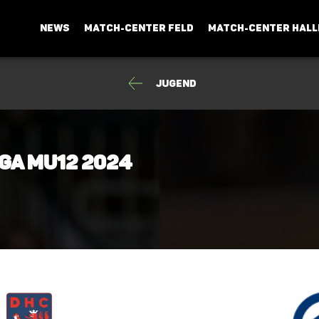
NEWS
MATCH-CENTER FELD
MATCH-CENTER HALL
Jugend
ga mU12 2024