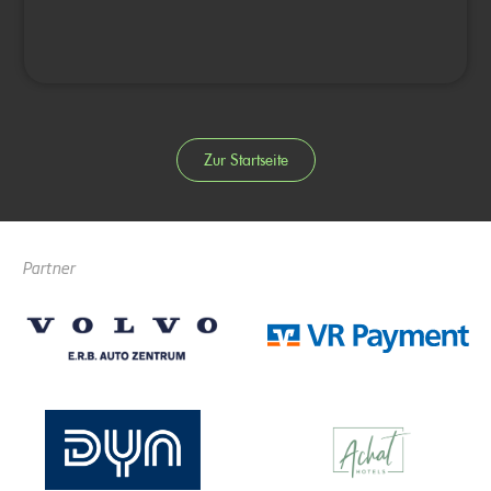
Zur Startseite
Partner