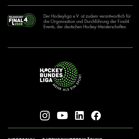
Der Hockeyliga e.V. ist zudem verantwortlich für
die Organisation und Durchführung der Final4
Events, der deutschen Hockey-Meisterschaften.