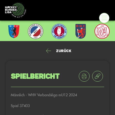
Zurück
Spielbericht
Männlich - WHV Verbandsliga mU12 2024
Spiel 37403