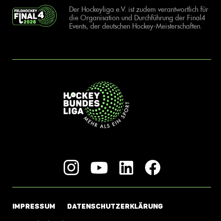
Der Hockeyliga e.V. ist zudem verantwortlich für
die Organisation und Durchführung der Final4
Events, der deutschen Hockey-Meisterschaften.
IMPRESSUM
DATENSCHUTZERKLÄRUNG