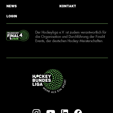
News
Kontakt
Login
Der Hockeyliga e.V. ist zudem verantwortlich für
die Organisation und Durchführung der Final4
Events, der deutschen Hockey-Meisterschaften.