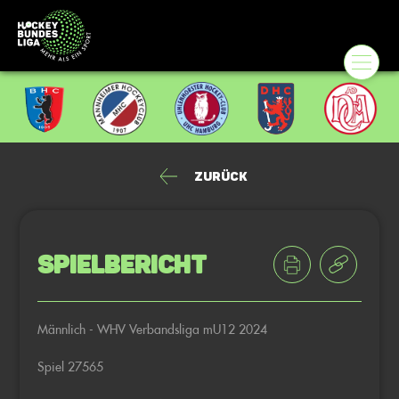
Zurück
Spielbericht
Männlich - WHV Verbandsliga mU12 2024
Spiel 27565