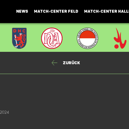
NEWS
MATCH-CENTER FELD
MATCH-CENTER HALL
Zurück
 2024