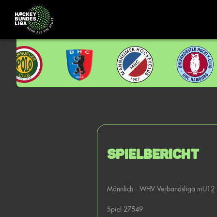
Spielbericht
Männlich - WHV Verbandsliga mU12
Spiel 27549