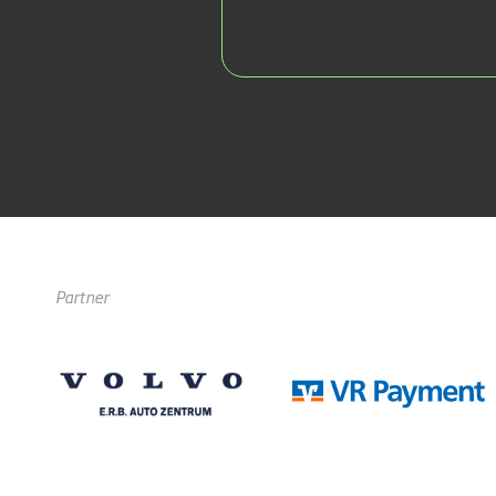
Partner