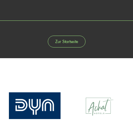
Zur Startseite