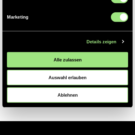
Partner
Marketing
Details zeigen
Alle zulassen
Auswahl erlauben
Ablehnen