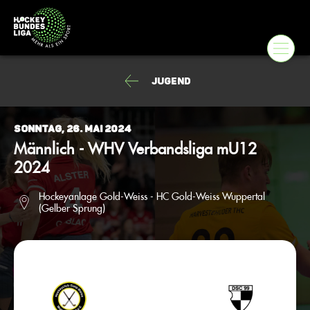
Jugend
Sonntag, 26. Mai 2024
Männlich - WHV Verbandsliga mU12
2024
Hockeyanlage Gold-Weiss - HC Gold-Weiss Wuppertal
(Gelber Sprung)