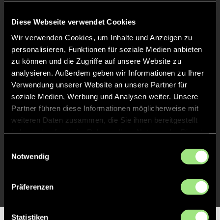
Keine Daten verfügbar.
Diese Webseite verwendet Cookies
Wir verwenden Cookies, um Inhalte und Anzeigen zu
personalisieren, Funktionen für soziale Medien anbieten
zu können und die Zugriffe auf unsere Website zu
analysieren. Außerdem geben wir Informationen zu Ihrer
Verwendung unserer Website an unsere Partner für
soziale Medien, Werbung und Analysen weiter. Unsere
Partner führen diese Informationen möglicherweise mit
weiteren Daten zusammen, die Sie ihnen bereitgestellt
haben oder die sie im Rahmen Ihrer Nutzung der Dienste
gesammelt haben.
Einwilligungsauswahl
Notwendig
Präferenzen
Statistiken