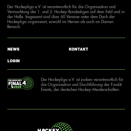
Der Hockeyliga e.V. ist verantwortlich für die Organisation und
Vermarktung der 1. und 2. Hockey-Bundesligen auf dem Feld und in
der Halle. Insgesamt sind über 60 Vereine unter dem Dach der
Hockeyliga organisiert, sowohl im Herren als auch im Damen
Bereich.
News
Kontakt
Login
Der Hockeyliga e.V. ist zudem verantwortlich für
die Organisation und Durchführung der Final4
Events, der deutschen Hockey-Meisterschaften.