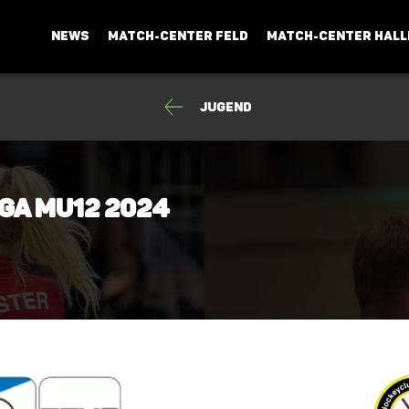
NEWS
MATCH-CENTER FELD
MATCH-CENTER HALL
Jugend
ga mU12 2024