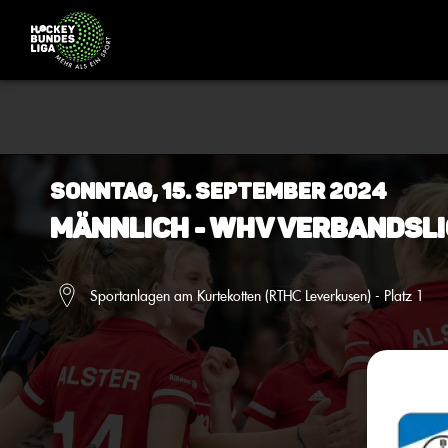
Sonntag, 15. September 2024
Männlich - WHV Verbandsli
Sportanlagen am Kurtekotten (RTHC Leverkusen) - Platz 1