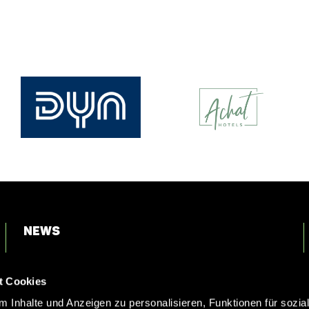
News
Login
t Cookies
Kontakt
 Inhalte und Anzeigen zu personalisieren, Funktionen für sozia