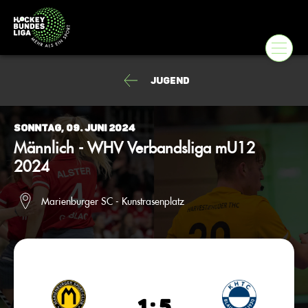
Jugend
Sonntag, 09. Juni 2024
Männlich - WHV Verbandsliga mU12
2024
Marienburger SC - Kunstrasenplatz
1 : 5