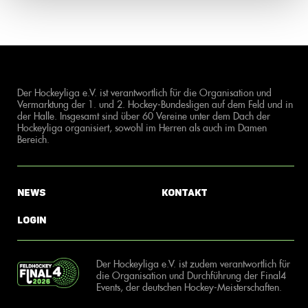
Der Hockeyliga e.V. ist verantwortlich für die Organisation und
Vermarktung der 1. und 2. Hockey-Bundesligen auf dem Feld und in
der Halle. Insgesamt sind über 60 Vereine unter dem Dach der
Hockeyliga organisiert, sowohl im Herren als auch im Damen
Bereich.
News
Kontakt
Login
Der Hockeyliga e.V. ist zudem verantwortlich für
die Organisation und Durchführung der Final4
Events, der deutschen Hockey-Meisterschaften.