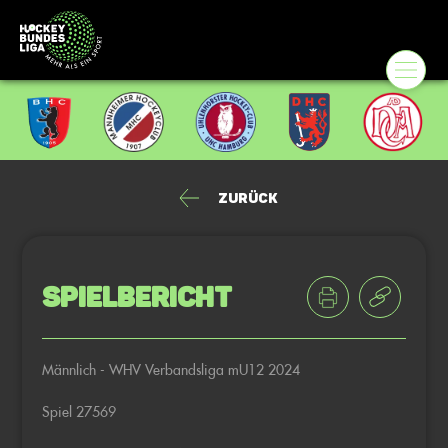
Zurück
Spielbericht
Männlich - WHV Verbandsliga mU12 2024
Spiel 27569