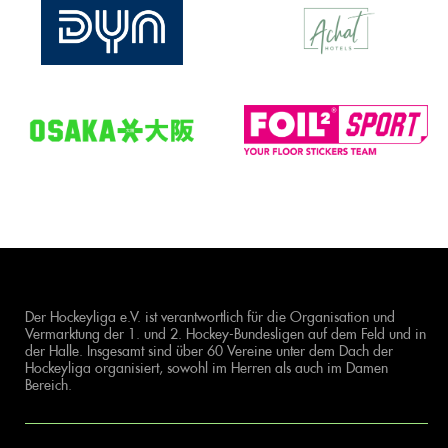
Der Hockeyliga e.V. ist verantwortlich für die Organisation und
Vermarktung der 1. und 2. Hockey-Bundesligen auf dem Feld und in
der Halle. Insgesamt sind über 60 Vereine unter dem Dach der
Hockeyliga organisiert, sowohl im Herren als auch im Damen
Bereich.