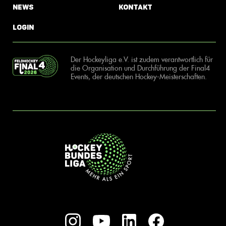
News
Kontakt
Login
Der Hockeyliga e.V. ist zudem verantwortlich für
die Organisation und Durchführung der Final4
Events, der deutschen Hockey-Meisterschaften.