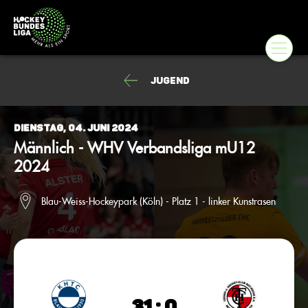
Jugend
Dienstag, 04. Juni 2024
Männlich - WHV Verbandsliga mU12
2024
Blau-Weiss-Hockeypark (Köln) - Platz 1 - linker Kunstrasen
31 : 0