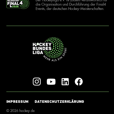
die Organisation und Durchführung der Final4
Events, der deutschen Hockey-Meisterschaften.
IMPRESSUM
DATENSCHUTZERKLÄRUNG
© 2026 hockey.de