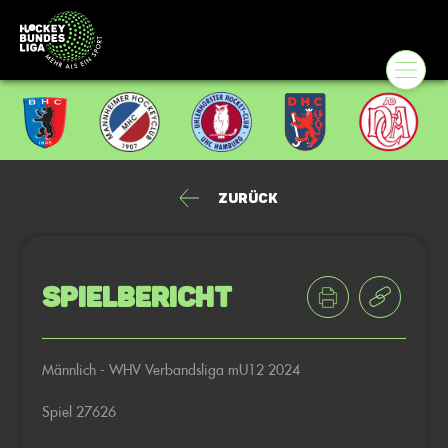
Zurück
Spielbericht
Männlich - WHV Verbandsliga mU12 2024
Spiel 27626