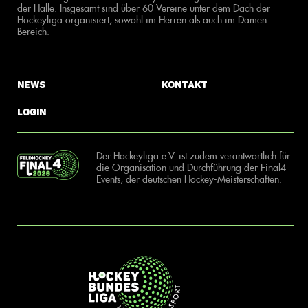
der Halle. Insgesamt sind über 60 Vereine unter dem Dach der
Hockeyliga organisiert, sowohl im Herren als auch im Damen
Bereich.
News
Kontakt
Login
Der Hockeyliga e.V. ist zudem verantwortlich für
die Organisation und Durchführung der Final4
Events, der deutschen Hockey-Meisterschaften.