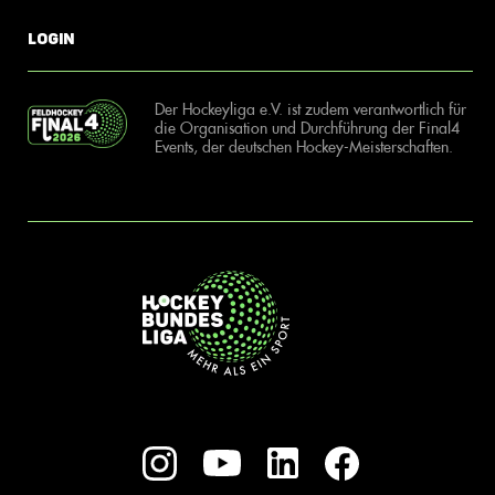
Login
Der Hockeyliga e.V. ist zudem verantwortlich für
die Organisation und Durchführung der Final4
Events, der deutschen Hockey-Meisterschaften.