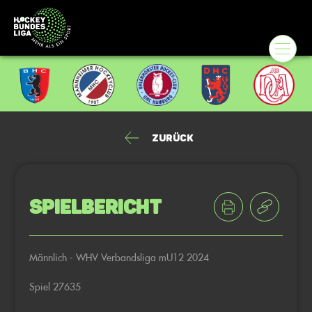
Zurück
Spielbericht
Männlich - WHV Verbandsliga mU12 2024
Spiel 27635