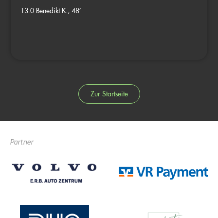
13:0
Benedikt K., 48’
Zur Startseite
Partner