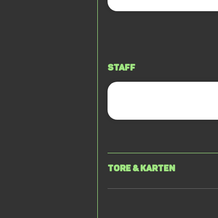
Staff
Tore & Karten