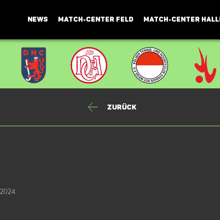
NEWS
MATCH-CENTER FELD
MATCH-CENTER HALL
Zurück
 2024