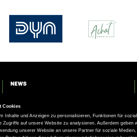
News
Login
t Cookies
Kontakt
 Inhalte und Anzeigen zu personalisieren, Funktionen für sozia
e Zugriffe auf unsere Website zu analysieren. Außerdem geben w
rwendung unserer Website an unsere Partner für soziale Medien