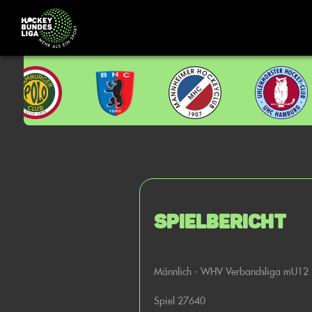
Spielbericht
Männlich - WHV Verbandsliga mU12
Spiel 27640