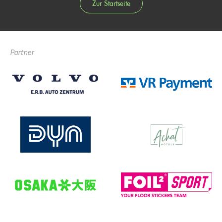
Zur Startseite
Partner