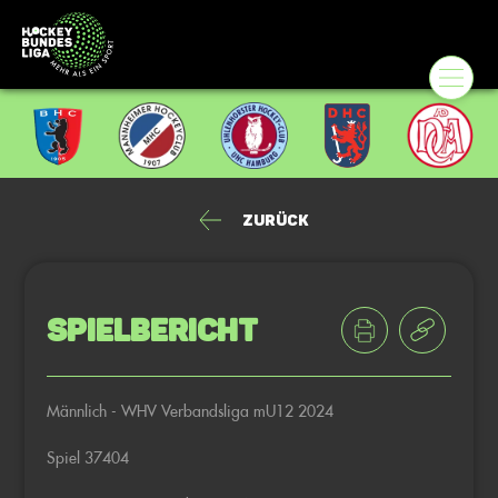
Zurück
Spielbericht
Männlich - WHV Verbandsliga mU12 2024
Spiel 37404