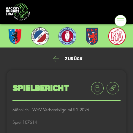
Zurück
Spielbericht
Männlich - WHV Verbandsliga mU12 2026
Spiel 107614