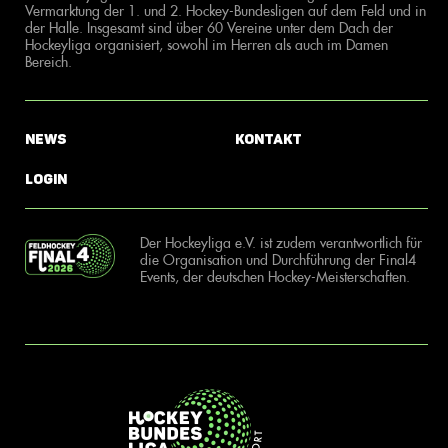
Vermarktung der 1. und 2. Hockey-Bundesligen auf dem Feld und in
der Halle. Insgesamt sind über 60 Vereine unter dem Dach der
Hockeyliga organisiert, sowohl im Herren als auch im Damen
Bereich.
News
Kontakt
Login
Der Hockeyliga e.V. ist zudem verantwortlich für
die Organisation und Durchführung der Final4
Events, der deutschen Hockey-Meisterschaften.