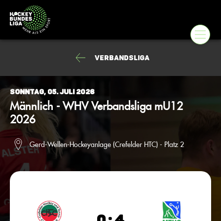
Verbandsliga
Sonntag, 05. Juli 2026
Männlich - WHV Verbandsliga mU12
2026
Gerd-Wellen-Hockeyanlage (Crefelder HTC) - Platz 2
0 : 4