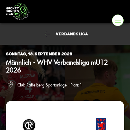
Verbandsliga
Sonntag, 13. September 2026
Männlich - WHV Verbandsliga mU12
2026
Club Raffelberg Sportanlage - Platz 1