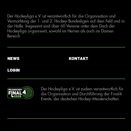
Der Hockeyliga e.V. ist verantwortlich für die Organisation und
Vermarktung der 1. und 2. Hockey-Bundesligen auf dem Feld und in
der Halle. Insgesamt sind über 60 Vereine unter dem Dach der
Hockeyliga organisiert, sowohl im Herren als auch im Damen
Bereich.
News
Kontakt
Login
Der Hockeyliga e.V. ist zudem verantwortlich für
die Organisation und Durchführung der Final4
Events, der deutschen Hockey-Meisterschaften.