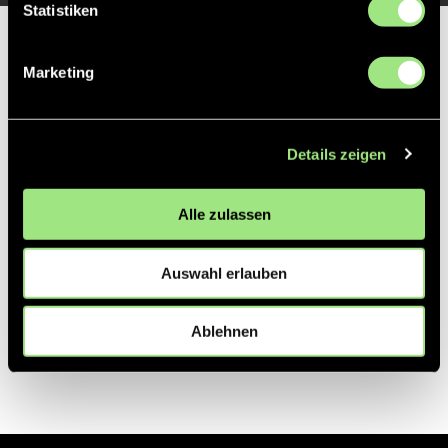
Statistiken
Partner
Marketing
Details zeigen
Alle zulassen
Auswahl erlauben
Ablehnen