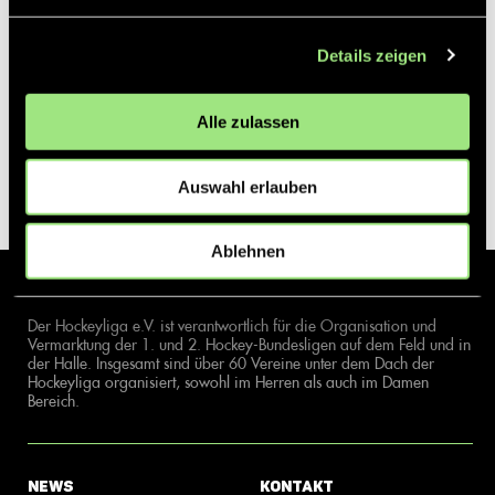
Details zeigen
Alle zulassen
Auswahl erlauben
Ablehnen
Der Hockeyliga e.V. ist verantwortlich für die Organisation und
Vermarktung der 1. und 2. Hockey-Bundesligen auf dem Feld und in
der Halle. Insgesamt sind über 60 Vereine unter dem Dach der
Hockeyliga organisiert, sowohl im Herren als auch im Damen
Bereich.
News
Kontakt