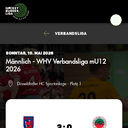
Verbandsliga
Sonntag, 10. Mai 2026
Männlich - WHV Verbandsliga mU12
2026
Düsseldorfer HC Sportanlage - Platz 1
2 : 0