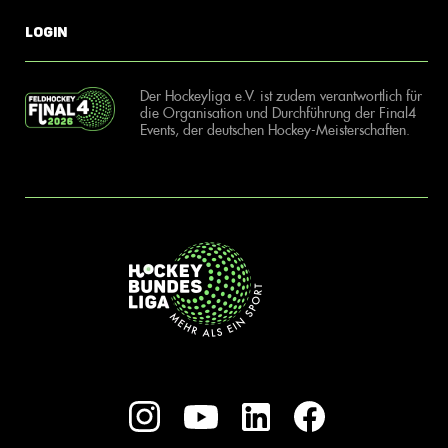
Login
Der Hockeyliga e.V. ist zudem verantwortlich für
die Organisation und Durchführung der Final4
Events, der deutschen Hockey-Meisterschaften.