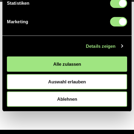
Statistiken
Partner
Marketing
Details zeigen
Alle zulassen
Auswahl erlauben
Ablehnen