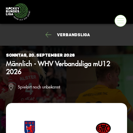
Verbandsliga
Sonntag, 20. September 2026
Männlich - WHV Verbandsliga mU12
2026
Spielort noch unbekannt