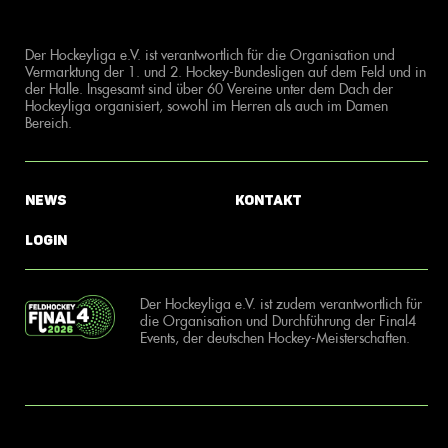
Der Hockeyliga e.V. ist verantwortlich für die Organisation und
Vermarktung der 1. und 2. Hockey-Bundesligen auf dem Feld und in
der Halle. Insgesamt sind über 60 Vereine unter dem Dach der
Hockeyliga organisiert, sowohl im Herren als auch im Damen
Bereich.
News
Kontakt
Login
Der Hockeyliga e.V. ist zudem verantwortlich für
die Organisation und Durchführung der Final4
Events, der deutschen Hockey-Meisterschaften.