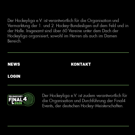
Der Hockeyliga e.V. ist verantwortlich für die Organisation und
Vermarktung der 1. und 2. Hockey-Bundesligen auf dem Feld und in
der Halle. Insgesamt sind über 60 Vereine unter dem Dach der
Hockeyliga organisiert, sowohl im Herren als auch im Damen
Bereich.
News
Kontakt
Login
Der Hockeyliga e.V. ist zudem verantwortlich für
die Organisation und Durchführung der Final4
Events, der deutschen Hockey-Meisterschaften.