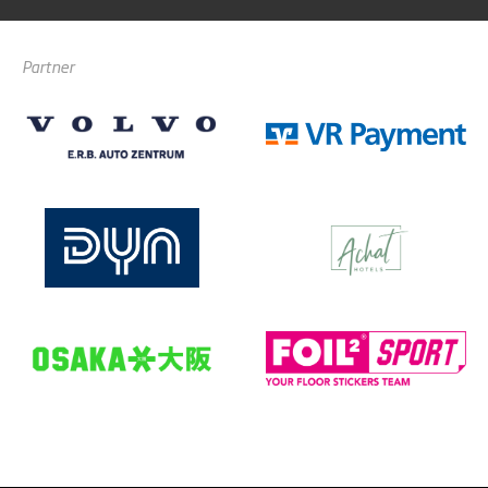
Partner