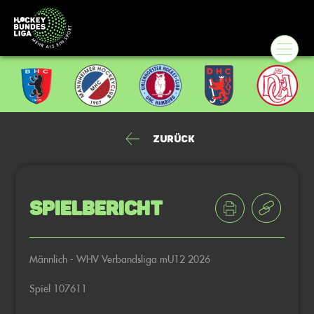
Zurück
Spielbericht
Männlich - WHV Verbandsliga mU12 2026
Spiel 107611