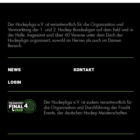
Der Hockeyliga e.V. ist verantwortlich für die Organisation und
Vermarktung der 1. und 2. Hockey-Bundesligen auf dem Feld und in
der Halle. Insgesamt sind über 60 Vereine unter dem Dach der
Hockeyliga organisiert, sowohl im Herren als auch im Damen
Bereich.
News
Kontakt
Login
Der Hockeyliga e.V. ist zudem verantwortlich für
die Organisation und Durchführung der Final4
Events, der deutschen Hockey-Meisterschaften.