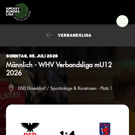
Verbandsliga
Sonntag, 05. Juli 2026
Männlich - WHV Verbandsliga mU12
2026
DSD Düsseldorf / Sportanlage & Kunstrasen - Platz 1
1 : 4