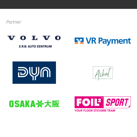
Partner