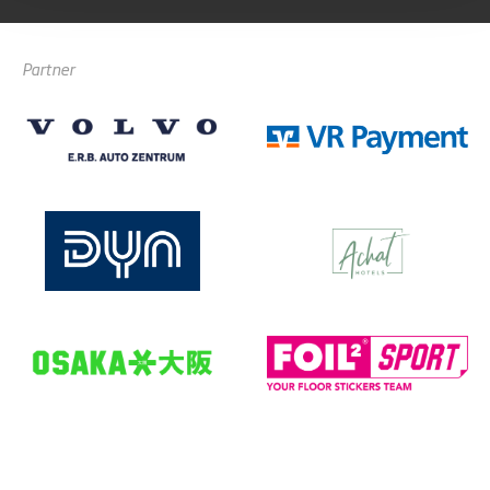
Partner