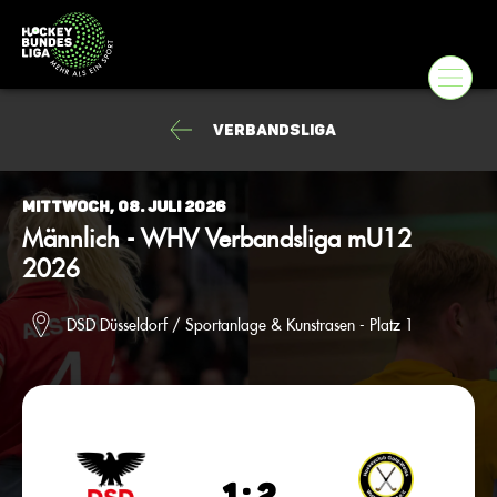
Verbandsliga
Mittwoch, 08. Juli 2026
Männlich - WHV Verbandsliga mU12
2026
DSD Düsseldorf / Sportanlage & Kunstrasen - Platz 1
1 : 2