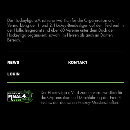
Der Hockeyliga e.V. ist verantwortlich für die Organisation und
Vermarktung der 1. und 2. Hockey-Bundesligen auf dem Feld und in
der Halle. Insgesamt sind über 60 Vereine unter dem Dach der
Hockeyliga organisiert, sowohl im Herren als auch im Damen
Bereich.
News
Kontakt
Login
Der Hockeyliga e.V. ist zudem verantwortlich für
die Organisation und Durchführung der Final4
Events, der deutschen Hockey-Meisterschaften.