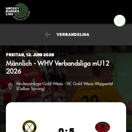
Verbandsliga
Freitag, 12. Juni 2026
Männlich - WHV Verbandsliga mU12
2026
Hockeyanlage Gold-Weiss - HC Gold-Weiss Wuppertal
(Gelber Sprung)
0 : 5