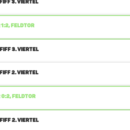
IFF 3. Viertel
 1:2, FELDTOR
IFF 3. Viertel
IFF 2. Viertel
 0:2, FELDTOR
IFF 2. Viertel