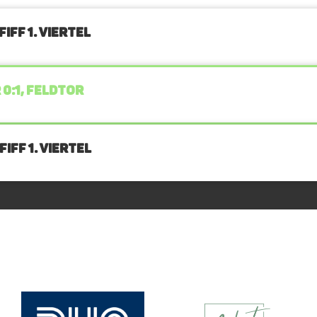
IFF 1. Viertel
 0:1, FELDTOR
IFF 1. Viertel