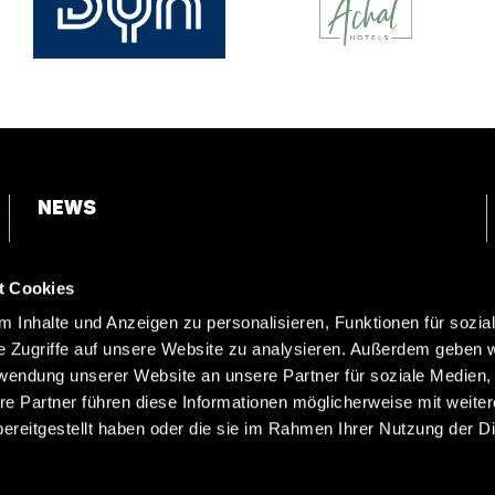
News
Login
t Cookies
Kontakt
 Inhalte und Anzeigen zu personalisieren, Funktionen für sozia
e Zugriffe auf unsere Website zu analysieren. Außerdem geben w
rwendung unserer Website an unsere Partner für soziale Medien
re Partner führen diese Informationen möglicherweise mit weite
ereitgestellt haben oder die sie im Rahmen Ihrer Nutzung der D