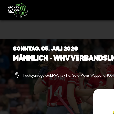
Sonntag, 05. Juli 2026
Männlich - WHV Verbandsli
Hockeyanlage Gold-Weiss - HC Gold-Weiss Wuppertal (Gel