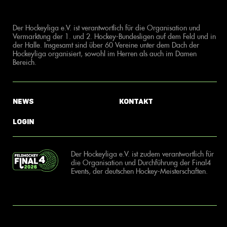
Der Hockeyliga e.V. ist verantwortlich für die Organisation und
Vermarktung der 1. und 2. Hockey-Bundesligen auf dem Feld und in
der Halle. Insgesamt sind über 60 Vereine unter dem Dach der
Hockeyliga organisiert, sowohl im Herren als auch im Damen
Bereich.
News
Kontakt
Login
Der Hockeyliga e.V. ist zudem verantwortlich für
die Organisation und Durchführung der Final4
Events, der deutschen Hockey-Meisterschaften.