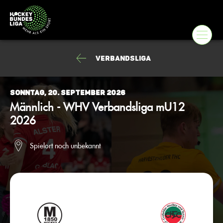
Verbandsliga
Sonntag, 20. September 2026
Männlich - WHV Verbandsliga mU12
2026
Spielort noch unbekannt