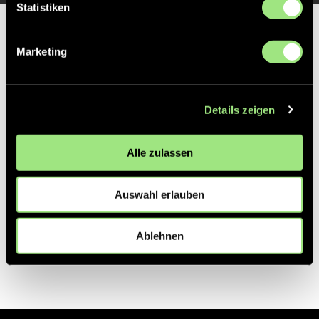
Statistiken
Partner
Marketing
Details zeigen
Alle zulassen
Auswahl erlauben
Ablehnen