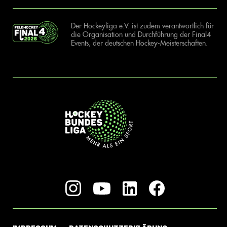
Der Hockeyliga e.V. ist zudem verantwortlich für
die Organisation und Durchführung der Final4
Events, der deutschen Hockey-Meisterschaften.