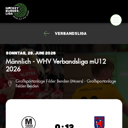
Verbandsliga
Sonntag, 28. Juni 2026
Männlich - WHV Verbandsliga mU12
2026
Großsportanlage Filder Benden (Moers) - Großsportanlage
Felder Beiden
0 : 12