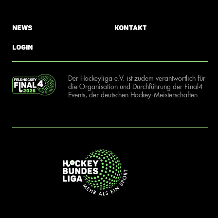
News
Kontakt
Login
Der Hockeyliga e.V. ist zudem verantwortlich für
die Organisation und Durchführung der Final4
Events, der deutschen Hockey-Meisterschaften.