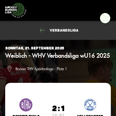
Verbandsliga
Sonntag, 21. September 2025
Weiblich - WHV Verbandsliga wU16 2025
Bonner THV Sportanlage - Platz 1
2 : 1
( 2 : 0 )