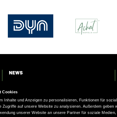
News
Login
t Cookies
Kontakt
 Inhalte und Anzeigen zu personalisieren, Funktionen für sozia
e Zugriffe auf unsere Website zu analysieren. Außerdem geben w
rwendung unserer Website an unsere Partner für soziale Medien