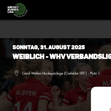
Sonntag, 31. August 2025
Weiblich - WHV Verbandsli
Gerd-Wellen-Hockeyanlage (Crefelder HTC) - Platz 1