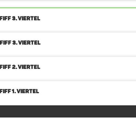
IFF 3. Viertel
IFF 3. Viertel
IFF 2. Viertel
IFF 1. Viertel