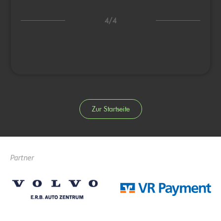
4/4
Zur Startseite
Partner