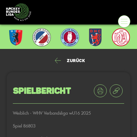
Zurück
Spielbericht
Weiblich - WHV Verbandsliga wU16 2025
Spiel 86803