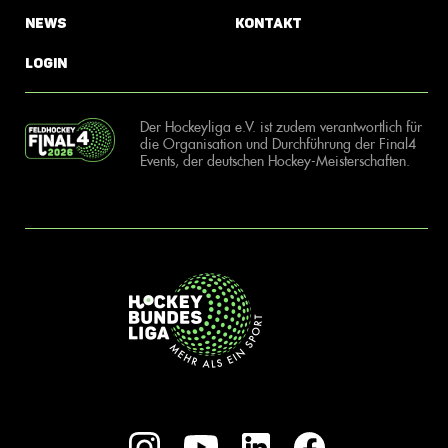
News
Kontakt
Login
Der Hockeyliga e.V. ist zudem verantwortlich für
die Organisation und Durchführung der Final4
Events, der deutschen Hockey-Meisterschaften.