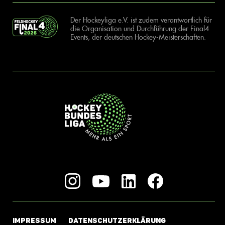
Der Hockeyliga e.V. ist zudem verantwortlich für
die Organisation und Durchführung der Final4
Events, der deutschen Hockey-Meisterschaften.
IMPRESSUM
DATENSCHUTZERKLÄRUNG