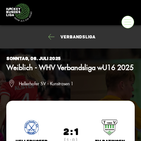
Verbandsliga
Sonntag, 06. Juli 2025
Weiblich - WHV Verbandsliga wU16 2025
Hellerhofer SV - Kunstrasen 1
2 : 1
( 1 : 0 )