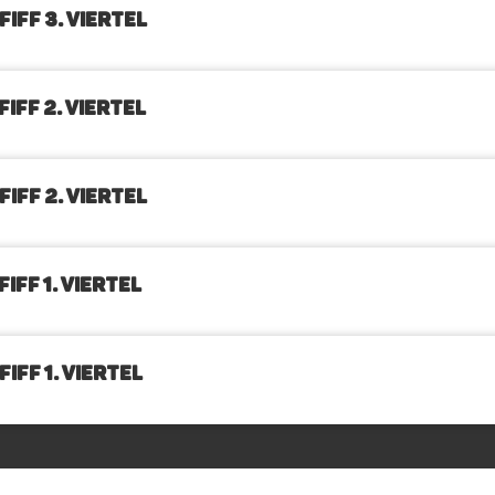
IFF 3. Viertel
IFF 2. Viertel
IFF 2. Viertel
IFF 1. Viertel
IFF 1. Viertel