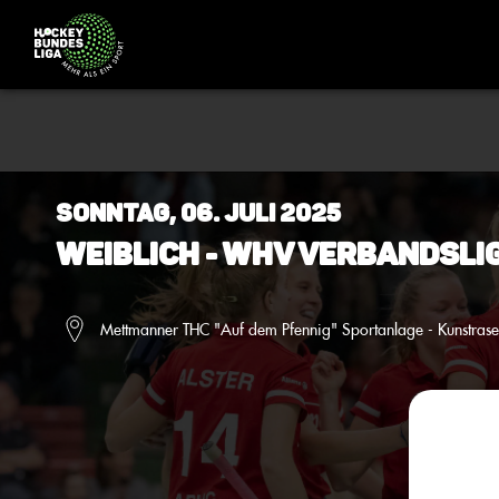
Sonntag, 06. Juli 2025
Weiblich - WHV Verbandsli
Mettmanner THC "Auf dem Pfennig" Sportanlage - Kunstrase