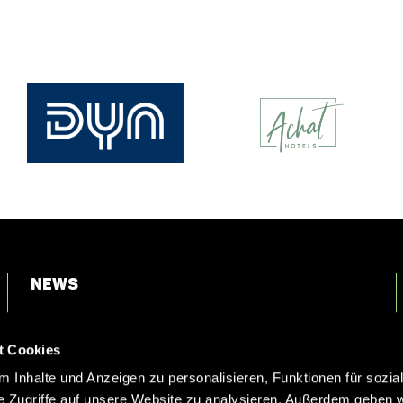
News
Login
t Cookies
Kontakt
 Inhalte und Anzeigen zu personalisieren, Funktionen für sozia
e Zugriffe auf unsere Website zu analysieren. Außerdem geben w