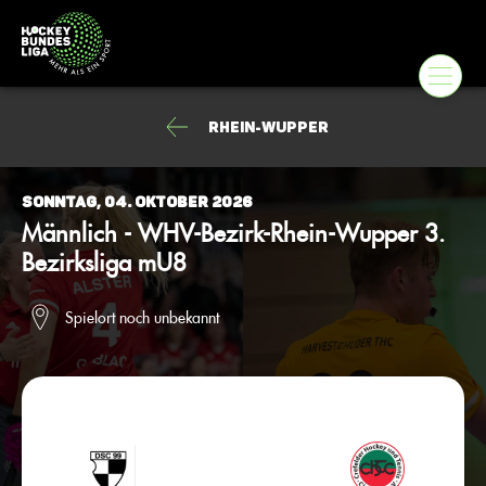
Rhein-Wupper
Sonntag, 04. Oktober 2026
Männlich - WHV-Bezirk-Rhein-Wupper 3.
Bezirksliga mU8
Spielort noch unbekannt