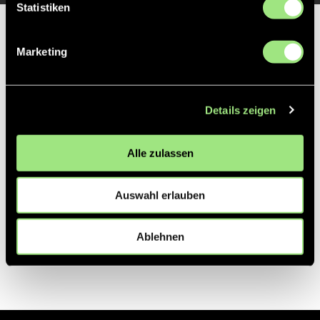
Statistiken
Partner
Marketing
Details zeigen
Alle zulassen
Auswahl erlauben
Ablehnen