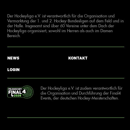
Der Hockeyliga e.V. ist verantwortlich für die Organisation und
Vermarktung der 1. und 2. Hockey-Bundesligen auf dem Feld und in
der Halle. Insgesamt sind über 60 Vereine unter dem Dach der
Hockeyliga organisiert, sowohl im Herren als auch im Damen
Bereich.
News
Kontakt
Login
Der Hockeyliga e.V. ist zudem verantwortlich für
die Organisation und Durchführung der Final4
Events, der deutschen Hockey-Meisterschaften.