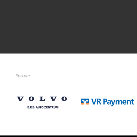
Partner