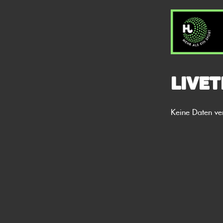
Livet
Keine Daten ve