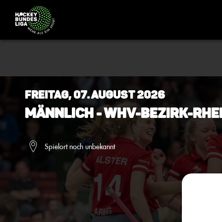
Freitag, 07. August 2026
Männlich - WHV-Bezirk-Rhe
Spielort noch unbekannt