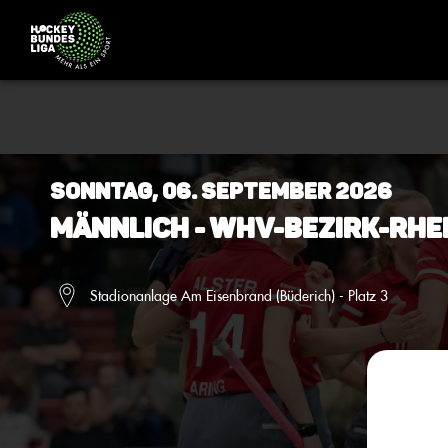
Sonntag, 06. September 2026
Männlich - WHV-Bezirk-Rhe
Stadionanlage Am Eisenbrand (Büderich) - Platz 3