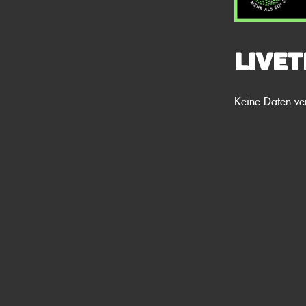
Livet
Keine Daten ve