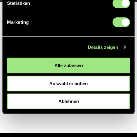
Statistiken
Partner
Marketing
Details zeigen
Alle zulassen
Auswahl erlauben
Ablehnen