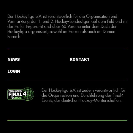
Der Hockeyliga e.V. ist verantwortlich für die Organisation und
Vermarktung der 1. und 2. Hockey-Bundesligen auf dem Feld und in
der Halle. Insgesamt sind über 60 Vereine unter dem Dach der
Hockeyliga organisiert, sowohl im Herren als auch im Damen
Bereich.
News
Kontakt
Login
Der Hockeyliga e.V. ist zudem verantwortlich für
die Organisation und Durchführung der Final4
Events, der deutschen Hockey-Meisterschaften.