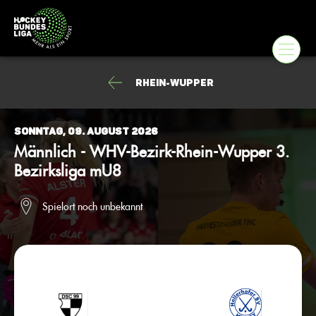
Rhein-Wupper
Sonntag, 09. August 2026
Männlich - WHV-Bezirk-Rhein-Wupper 3.
Bezirksliga mU8
Spielort noch unbekannt