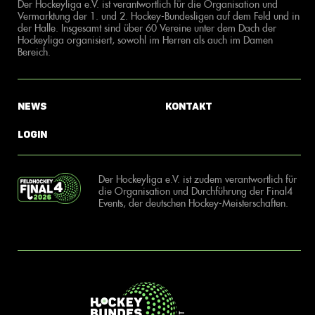
Der Hockeyliga e.V. ist verantwortlich für die Organisation und
Vermarktung der 1. und 2. Hockey-Bundesligen auf dem Feld und in
der Halle. Insgesamt sind über 60 Vereine unter dem Dach der
Hockeyliga organisiert, sowohl im Herren als auch im Damen
Bereich.
News
Kontakt
Login
Der Hockeyliga e.V. ist zudem verantwortlich für
die Organisation und Durchführung der Final4
Events, der deutschen Hockey-Meisterschaften.