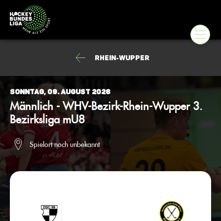
Rhein-Wupper
Sonntag, 09. August 2026
Männlich - WHV-Bezirk-Rhein-Wupper 3.
Bezirksliga mU8
Spielort noch unbekannt