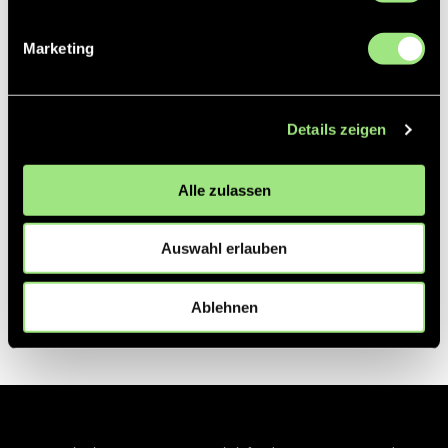
Marketing
Details zeigen
Alle zulassen
Auswahl erlauben
Ablehnen