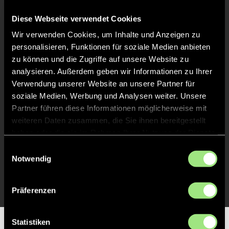
Keine Daten verfügbar.
Diese Webseite verwendet Cookies
Wir verwenden Cookies, um Inhalte und Anzeigen zu
personalisieren, Funktionen für soziale Medien anbieten
zu können und die Zugriffe auf unsere Website zu
analysieren. Außerdem geben wir Informationen zu Ihrer
Verwendung unserer Website an unsere Partner für
soziale Medien, Werbung und Analysen weiter. Unsere
Partner führen diese Informationen möglicherweise mit
weiteren Daten zusammen, die Sie ihnen bereitgestellt
haben oder die sie im Rahmen Ihrer Nutzung der Dienste
gesammelt haben.
Einwilligungsauswahl
Notwendig
Präferenzen
Statistiken
Partner