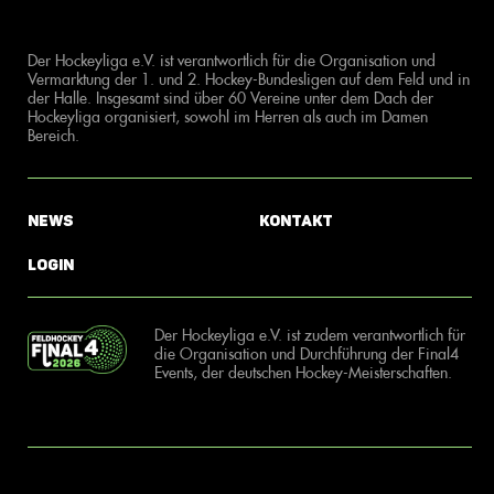
Der Hockeyliga e.V. ist verantwortlich für die Organisation und
Vermarktung der 1. und 2. Hockey-Bundesligen auf dem Feld und in
der Halle. Insgesamt sind über 60 Vereine unter dem Dach der
Hockeyliga organisiert, sowohl im Herren als auch im Damen
Bereich.
News
Kontakt
Login
Der Hockeyliga e.V. ist zudem verantwortlich für
die Organisation und Durchführung der Final4
Events, der deutschen Hockey-Meisterschaften.