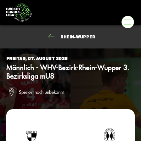
Rhein-Wupper
Freitag, 07. August 2026
Männlich - WHV-Bezirk-Rhein-Wupper 3.
Bezirksliga mU8
Spielort noch unbekannt