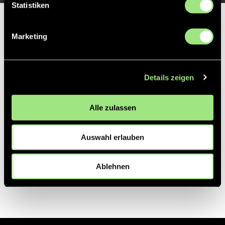
Statistiken
Partner
Marketing
Details zeigen
Alle zulassen
Auswahl erlauben
Ablehnen